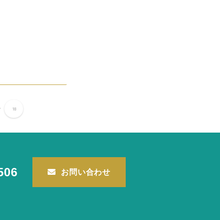
.
18
506
お問い合わせ