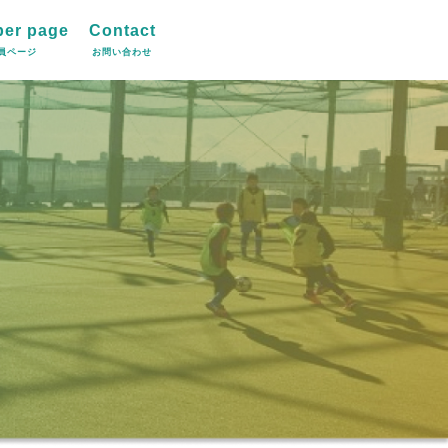
er page
Contact
員ページ
お問い合わせ