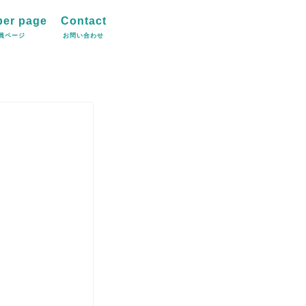
er page
Contact
員ページ
お問い合わせ