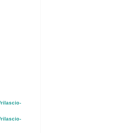
rilascio-
rilascio-