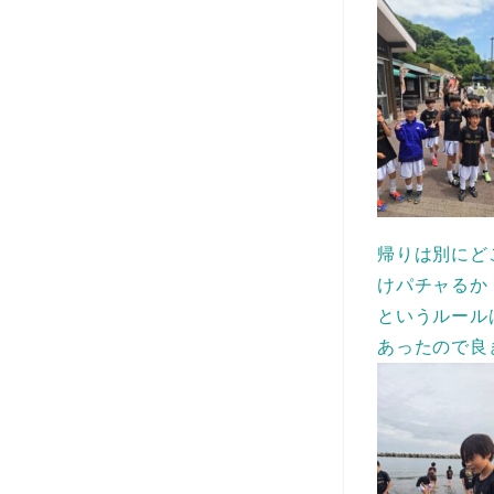
帰りは別にど
けパチャるか
というルール
あったので良