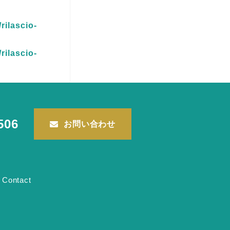
rilascio-
rilascio-
506
お問い合わせ
Contact