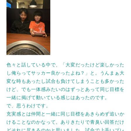
色々と話している中で、「大変だったけど楽しかった
し俺らってサッカー良かったよね？」と。うんまぁ大
変な時もあったし試合も負けてしまうことも多かった
けど、でも一体感みたいのはずっとあって同じ目標を
一緒に掲げて動いている感じはあったのです。
で、思うわけです。
充実感とは仲間と一緒に同じ目標をあきらめず追いか
けることなのかなって。ありきたりで青臭い回答だけ
どそれに尽きるのかと思いました。試合で上手いプレ